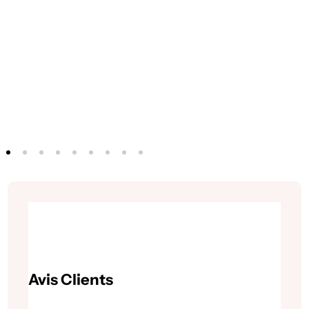
Avis Clients