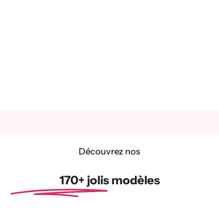
Découvrez nos
170+ jolis modèles