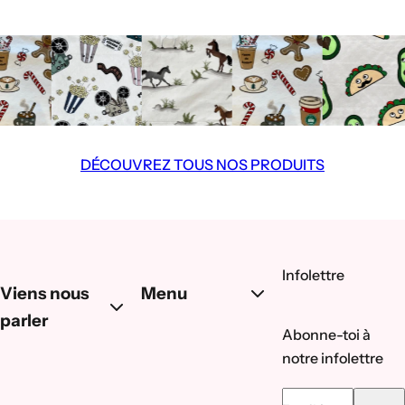
DÉCOUVREZ TOUS NOS PRODUITS
Infolettre
Viens nous
Menu
parler
Abonne-toi à
notre infolettre