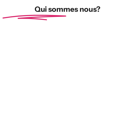
Qui sommes nous?