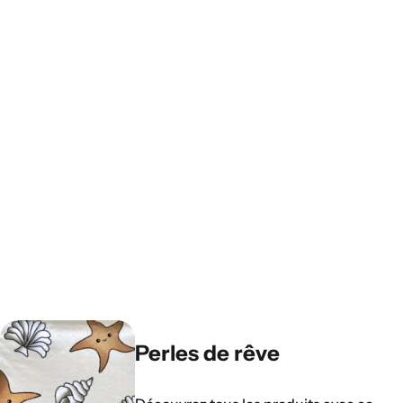
Perles de rêve