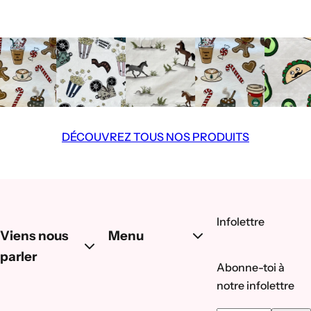
DÉCOUVREZ TOUS NOS PRODUITS
Infolettre
Viens nous
Menu
parler
Abonne-toi à
notre infolettre