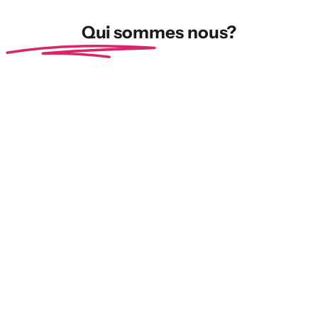
Qui sommes nous?