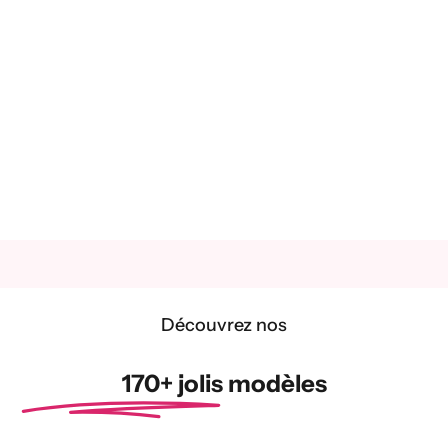
Découvrez nos
170+ jolis modèles