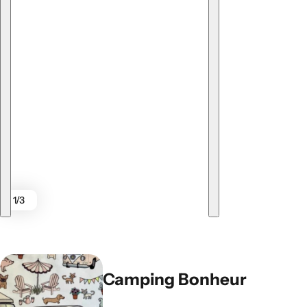
1/3
Camping Bonheur